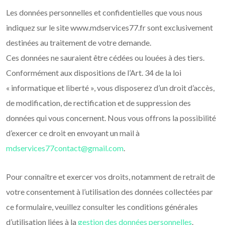
Les données personnelles et confidentielles que vous nous
indiquez sur le site www.mdservices77.fr sont exclusivement
destinées au traitement de votre demande.
Ces données ne sauraient être cédées ou louées à des tiers.
Conformément aux dispositions de l’Art. 34 de la loi
« informatique et liberté », vous disposerez d’un droit d’accès,
de modification, de rectification et de suppression des
données qui vous concernent. Nous vous offrons la possibilité
d’exercer ce droit en envoyant un mail à
mdservices77contact@gmail.com
.
Pour connaître et exercer vos droits, notamment de retrait de
votre consentement à l’utilisation des données collectées par
ce formulaire, veuillez consulter les conditions générales
d’utilisation liées à la
gestion des données personnelles
.