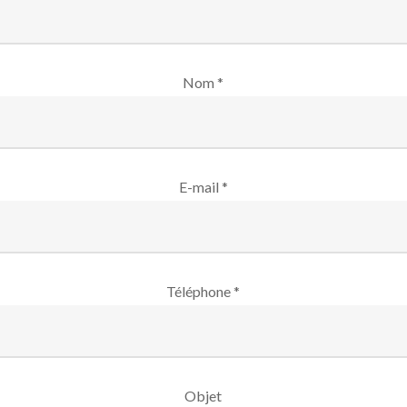
Nom *
E-mail *
Téléphone *
Objet