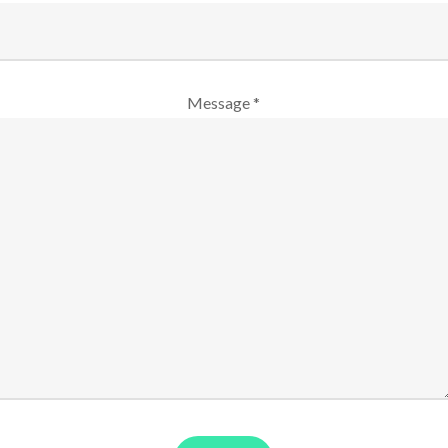
Message *