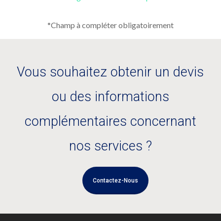
*Champ à compléter obligatoirement
Vous souhaitez obtenir un devis
ou des informations
complémentaires concernant
nos services ?
Contactez-Nous