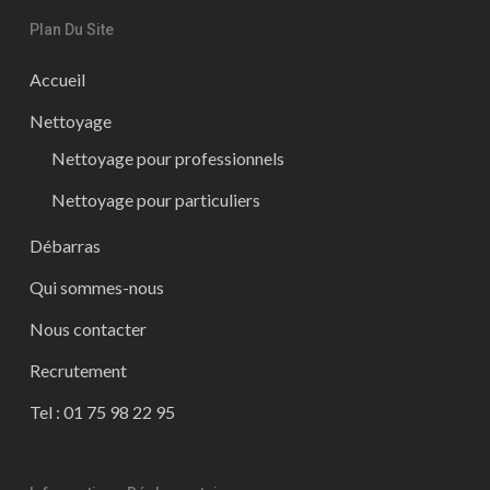
Plan Du Site
Accueil
Nettoyage
Nettoyage pour professionnels
Nettoyage pour particuliers
Débarras
Qui sommes-nous
Nous contacter
Recrutement
Tel : 01 75 98 22 95