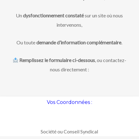
Un
dysfonctionnement constaté
sur un site où nous
intervenons,
Ou toute
demande d’information complémentaire
.
Remplissez le formulaire ci-dessous
, ou contactez-
nous directement :
Vos Coordonnées :
Société ou Conseil Syndical